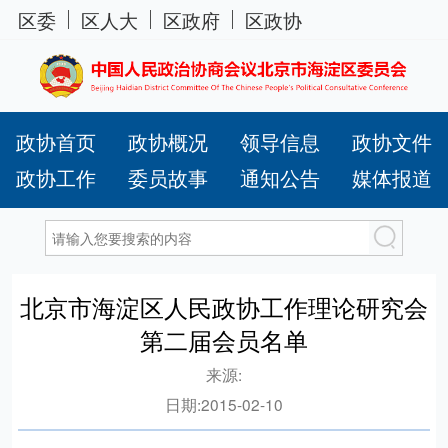
区委
区人大
区政府
区政协
政协首页
政协概况
领导信息
政协文件
政协工作
委员故事
通知公告
媒体报道
北京市海淀区人民政协工作理论研究会
第二届会员名单
来源:
日期:
2015-02-10