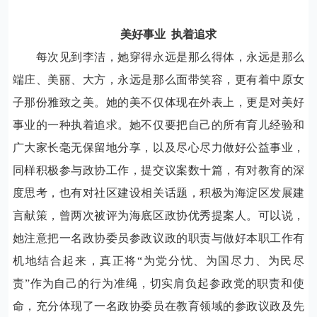
美好事业
执着追求
每次见到李洁，她穿得永远是那么得体，永远是那么
端庄、美丽、大方，永远是那么面带笑容，更有着中原女
子那份雅致之美。她的美不仅体现在外表上，更是对美好
事业的一种执着追求。她不仅要把自己的所有育儿经验和
广大家长毫无保留地分享，以及尽心尽力做好公益事业，
同样积极参与政协工作，提交议案数十篇，有对教育的深
度思考，也有对社区建设相关话题，积极为海淀区发展建
言献策，曾两次被评为海底区政协优秀提案人。可以说，
她注意把一名政协委员参政议政的职责与做好本职工作有
机地结合起来，真正将“为党分忧、为国尽力、为民尽
责”作为自己的行为准绳，切实肩负起参政党的职责和使
命，充分体现了一名政协委员在教育领域的参政议政及先