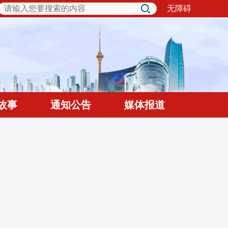
无障碍
故事
通知公告
媒体报道