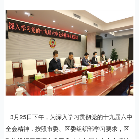
3月25日下午，为深入学习贯彻党的十九届六中
全会精神，按照市委、区委组织部学习要求
，区