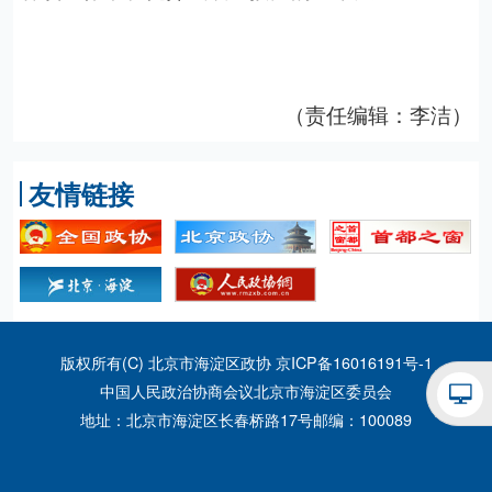
（责任编辑：李洁）
友情链接
版权所有(C) 北京市海淀区政协
京ICP备16016191号-1
中国人民政治协商会议北京市海淀区委员会
地址：北京市海淀区长春桥路17号
邮编：100089