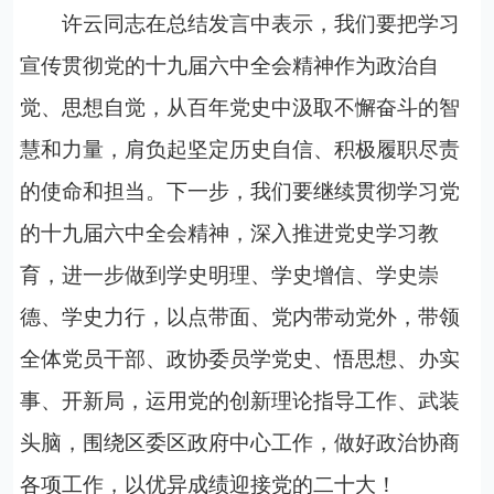
许云同志在总结发言中表示，我们要把学习
宣传贯彻党的十九届六中全会精神作为政治自
觉、思想自觉，从百年党史中汲取不懈奋斗的智
慧和力量，肩负起坚定历史自信、积极履职尽责
的使命和担当。下一步，我们要继续贯彻学习党
的十九届六中全会精神，深入推进党史学习教
育，进一步做到学史明理、学史增信、学史崇
德、学史力行，以点带面、党内带动党外，带领
全体党员干部、政协委员学党史、悟思想、办实
事、开新局，运用党的创新理论指导工作、武装
头脑，围绕区委区政府中心工作，做好政治协商
各项工作，以优异成绩迎接党的二十大！