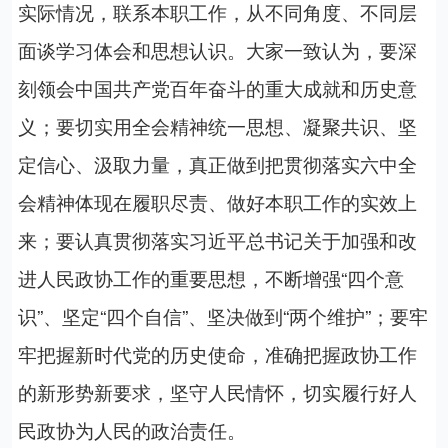
实际情况，联系本职工作，从不同角度、不同层
面谈学习体会和思想认识。大家一致认为，要深
刻领会
中国共产
党百年奋斗的重大成就和历史意
义；要切实用全会精神统一思想、凝聚共识、坚
定信心、汲取力量，真正做到把贯彻落实六中全
会精神体现在履职尽责、做好本职工作的实效上
来
；
要认真贯彻落实习近平总书记关于加强和改
进人民政协工作的重要思想，不断增强“四个意
识”、坚定“四个自信”、坚决做到“两个维护”；要牢
牢把握新时代党的历史使命，准确把握政协工作
的新形势新要求，坚守人民情怀，切实履行好人
民政协为人民的政治责任
。