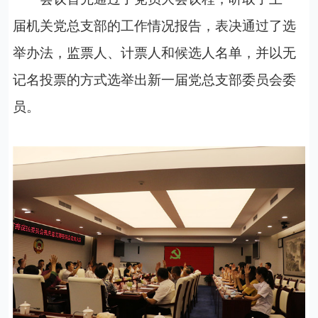
届机关党总支部的工作情况报告，表决通过了选
举办法，
监票人、计票人和候选人名单
，并以无
记名投票的方式选举出
新一届党总支部委员会委
员
。