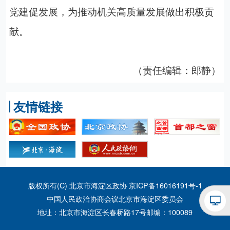
党建促发展，为推动机关高质量发展做出积极贡
献。
（责任编辑：郎静）
友情链接
版权所有(C) 北京市海淀区政协
京ICP备16016191号-1
中国人民政治协商会议北京市海淀区委员会
地址：北京市海淀区长春桥路17号
邮编：100089