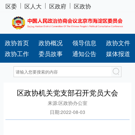
区委
区人大
区政府
区政协
政协首页
政协概况
领导信息
政协文件
政协工作
委员故事
通知公告
媒体报道
区政协机关党支部召开党员大会
来源:
区政协办公室
日期:
2022-08-03