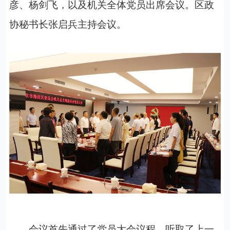
彦、杨剑飞，以及机关全体党员出席会议。区政
协秘书长张启兵主持会议。
会议首先
通过了党员大会议程，
听取了上一