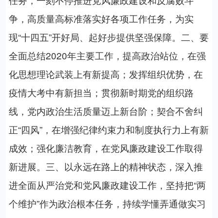
争，高质量高标准落实好各项工作任务，为实
现“十四五”开好局、起好步提供坚强保障。二、要
全面总结2020年主要工作，提高政治站位，在强
化思想理论武装上有新提高；发挥组织优势，在
疫情大考中有新担当；贯彻新时期党的组织路
线，党内政治生活质量迈上新台阶；契合不舍纠
正“四风”，在增强纪律约束力和制度执行力上有新
成效；强化廉洁教育，在党风廉政建设工作取得
新进展。三、以永远在路上的精神状态，深入推
进全面从严治党和党风廉政建设工作，坚持把“两
个维护”作为政治根本任务，持续学懂弄通做实习