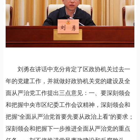
刘勇在讲话中
充分
肯定了区政协机关过去一
年的党建工作，并就做好政协机关党的建设及全
面从严治党工作提出三点意见：
一、要深刻领会
和把握中央市区纪委工作会议精神，深刻领会和
把握“全面从严治党首要先要从政治上看”的要求；
深刻领会和把握下一步推进全面从严治党的重点
任务，一刻不停推进党风廉政建设和反腐败斗