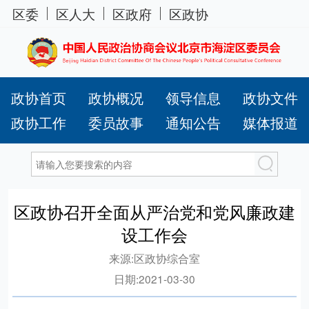
区委
区人大
区政府
区政协
政协首页
政协概况
领导信息
政协文件
政协工作
委员故事
通知公告
媒体报道
区政协召开全面从严治党和党风廉政建
设工作会
来源:
区政协综合室
日期:
2021-03-30