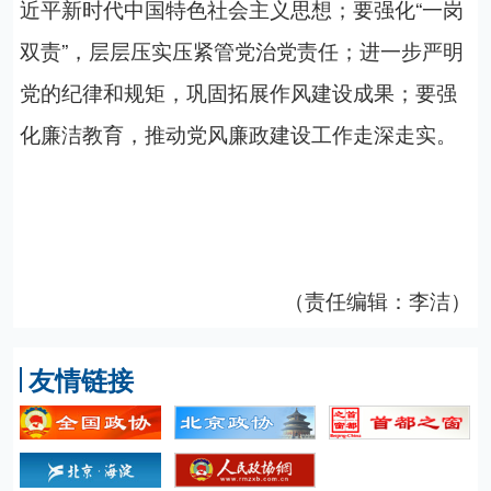
近平新时代中国特色社会主义思想；要强化“一岗
双责”，层层压实压紧管党治党责任；进一步严明
党的纪律和规矩，巩固拓展作风建设成果；要强
化廉洁教育，推动党风廉政建设工作走深走实。
（责任编辑：李洁）
友情链接