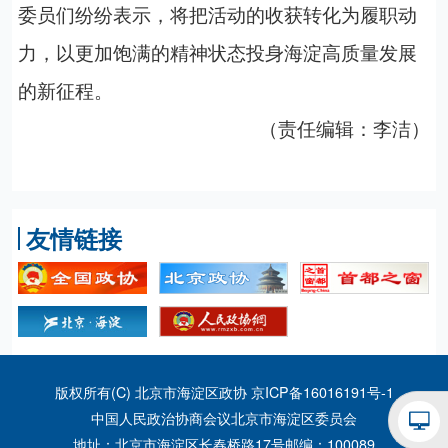
委员们纷纷表示，将把活动的收获转化为履职动
力，以更加饱满的精神状态投身海淀高质量发展
的新征程。
（责任编辑：李洁）
友情链接
版权所有(C) 北京市海淀区政协
京ICP备16016191号-1
中国人民政治协商会议北京市海淀区委员会
地址：北京市海淀区长春桥路17号
邮编：100089