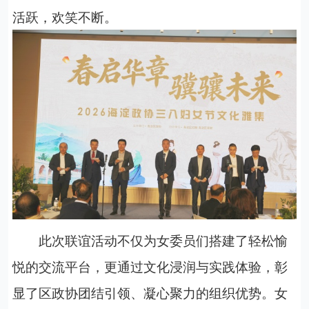
活跃，欢笑不断。
此次联谊活动不仅为女委员们搭建了轻松愉
悦的交流平台，更通过文化浸润与实践体验，彰
显了区政协团结引领、凝心聚力的组织优势。女