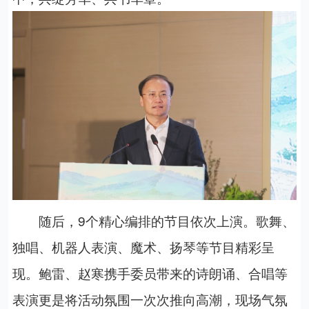
随后，9个精心编排的节目依次上演。歌舞、
独唱、机器人表演、魔术、扬琴等节目精彩呈
现。鲍雷、赵寒携手委员带来的诗朗诵、合唱等
表演更是将活动氛围一次次推向高潮，现场气氛