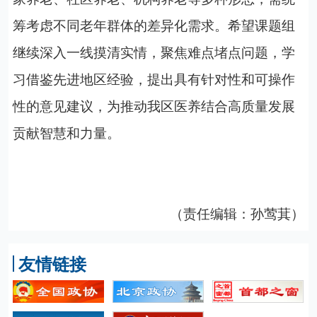
筹考虑不同老年群体的差异化需求。希望课题组
继续
深入一线摸清实情，聚焦难点堵点问题，学
习借鉴先进地区经验，提出具有针对性和可操作
性的意见建议，为推动我区医养结合高质量发展
贡献智慧和力量。
（责任编辑：孙莺萁）
友情链接