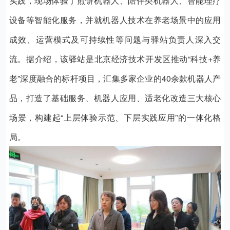
实践
，
现场体验了煎饼机器人、
陪伴类机器人
、智能理疗
设备等智能化服务，并就机器人技术在养老场景中的应用
成效、运营模式及可持续性等问题与驿站负责人深入交
流。据介绍，该驿站是北京经济技术开发区推动“科技+养
老”深度融合的标杆项目，汇集多家企业的40余款机器人产
品，打造了基础服务、机器人应用、适老化改造三大核心
场景，构建起“上层体验示范、下层实践应用”的一体化格
局。