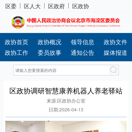
区委
区人大
区政府
区政协
政协首页
政协概况
领导信息
政协文件
政协工作
委员故事
通知公告
媒体报道
区政协调研智慧康养机器人养老驿站
来源:
区政协办公室
日期:
2026-04-13