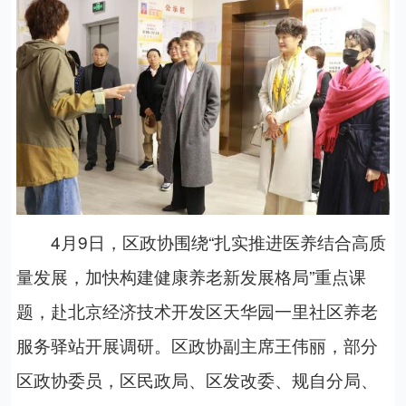
4月9日，区政协围绕“扎实推进医养结合高质
量发展，加快构建健康养老新发展格局”重点课
题，赴北京经济技术开发区天华园一里社区养老
服务驿站开展调研。区政协副主席王伟丽，部分
区政协委员，区民政局、
区发改委、
规自分局
、