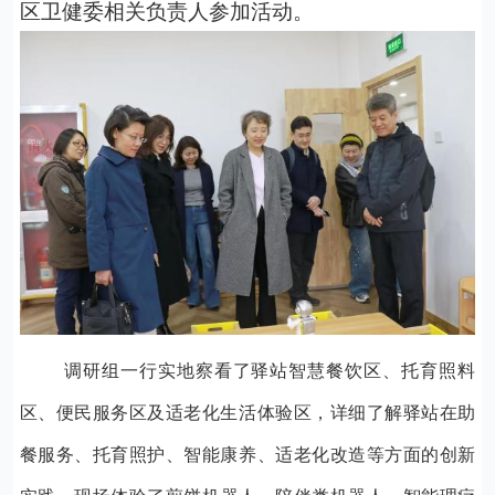
区卫健委
相关负责人参加活动。
调研组一行实地察看了驿站智慧餐饮区、托育照料
区、便民服务区及适老化生活体验区，详细了解驿站在助
餐服务、托育照护、智能康养、适老化改造等方面的创新