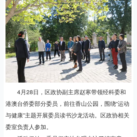
4月28日，区政协副主席赵寒带领经科委和
港澳台侨委部分委员，前往香山公园，围绕“运动
与健康”主题开展委员读书沙龙活动。区政协相关
委室负责人参加。