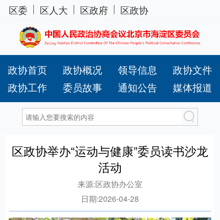
区委
区人大
区政府
区政协
政协首页
政协概况
领导信息
政协文件
政协工作
委员故事
通知公告
媒体报道
区政协举办“运动与健康”委员读书沙龙
活动
来源:
区政协办公室
日期:
2026-04-28