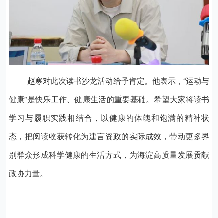
赵寒对此次读书沙龙活动给予肯定。他
表示
，“运动与
健康”是快乐工作、健康生活的重要基础。希望大家将读书
学习与履职实践相结合，以健康的体魄和饱满的精神状
态，把阅读收获转化为建言资政的实际成效，带动更多界
别群众形成科学健康的生活方式，为海淀高质量发展贡献
政协力量。