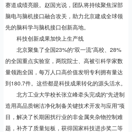
赛道成绩亮眼。赵国光说，团队将持续聚焦深部
脑电与脑机接口融合攻关，助力北京建成全球领
先的脑科学与脑机接口创新高地。
科技创新成果加快上生产线
北京聚集了全国23%的“双一流”高校、28%
的全国重点实验室，两院院士、高被引科学家数
量领跑全国，每万人口高价值发明专利拥有量达
到180.7件。这些都是科技成果转化的源头活水。
北方工业大学校长张立峰牵头完成的“先进制
造用高品质钢洁净化制备关键技术开发与应用”项
目，解决了长期困扰行业的非金属夹杂物控制难
题，补齐了质量短板，获得国家科技进步奖二等