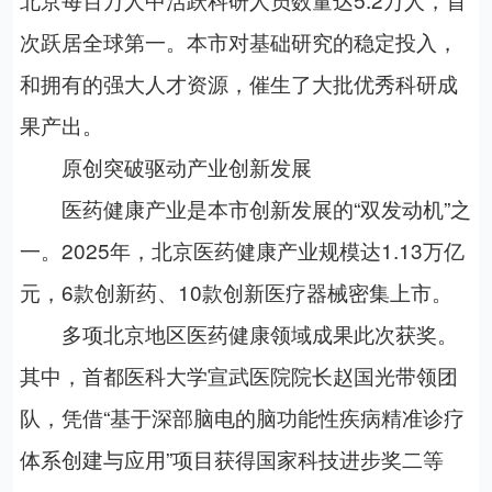
次跃居全球第一。本市对基础研究的稳定投入，
和拥有的强大人才资源，催生了大批优秀科研成
果产出。
原创突破驱动产业创新发展
医药健康产业是本市创新发展的“双发动机”之
一。2025年，北京医药健康产业规模达1.13万亿
元，6款创新药、10款创新医疗器械密集上市。
多项北京地区医药健康领域成果此次获奖。
其中，首都医科大学宣武医院院长赵国光带领团
队，凭借“基于深部脑电的脑功能性疾病精准诊疗
体系创建与应用”项目获得国家科技进步奖二等