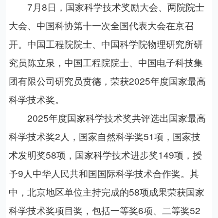
7月8日，国家科学技术奖励大会、两院院士
大会、中国科协第十一次全国代表大会在京召
开。中国工程院院士、中国科学院物理研究所研
究员陈立泉，中国工程院院士、中国电子科技集
团有限公司研究员贲德，荣获2025年度国家最高
科学技术奖。
2025年度国家科学技术奖共评选出国家最高
科学技术奖2人，国家自然科学奖51项，国家技
术发明奖58项，国家科学技术进步奖149项，授
予9人中华人民共和国国际科学技术合作奖。其
中，北京地区单位主持完成的58项成果荣获国家
科学技术奖项目奖，包括一等奖6项、二等奖52