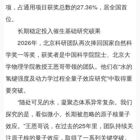
项，占通用项目获奖总数的27.36%，居全国首
位。
长期稳定投入催生基础研究硕果
2026年，北京科研团队再次捧回国家自然科
学奖一等奖，获奖者是中国科学院院士、北京大
学物理学院教授王恩哥带领的团队。他们在“水的
氢键强度及动力学过程全量子效应研究”中取得重
要突破。
“随处可见的水，凝聚态体系异常复杂。我们
探究的是，看似微小、长期被忽略的原子核量子
效应。”王恩哥说，在过去的25年里，团队持续关
注原子核的量子效应，取得了一系列关键突破。