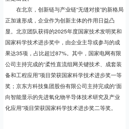
在北京，创新链与产业链“无缝对接”的新格局
正加速形成，企业作为创新主体的作用日益凸
显。北京团队获得的2025年度国家技术发明奖和
国家科学技术进步奖中，由企业主导或参与的成
果达35项，占比超过87%。其中，国家电网有限
公司主持完成的“柔性直流组网关键技术、成套装
备和工程应用”项目荣获国家科学技术进步奖一等
奖；京东方科技集团股份有限公司主持完成的“面
向智能显示的先进氧化物半导体技术研究及产业
化应用”项目荣获国家科学技术进步奖二等奖。