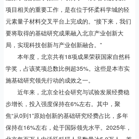
项目相关的重要工作，是在位于怀柔科学城的轻
元素量子材料交叉平台上完成的。“接下来，我们
要将取得的基础研究成果融入北京产业创新大
局，实现科技创新与产业创新融合。”
本年度，北京共有18项成果荣获国家自然科
学奖，占该奖项总数比例超35%。这些是本市实
施基础研究领先行动的成效之一。
近年来，北京全社会研究与试验发展经费稳
步增长，投入强度保持在6%左右。其中，聚
焦“从0到1”原始创新的基础研究经费占比，多年
保持在16%左右，处于国际领先水平。2025年，
北京每百万人中活跃科研人员数量达5.2万人，首