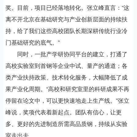
奖。目前，项目已经落地转化。张立峰直言：“这
离不开北京在基础研究与产业创新层面的持续扶
持，给了我们这些高校团队长期深耕传统行业冷
门基础研究的底气。”
同时，一批产学研协同平台的建立，打通了
高校实验室到首钢等企业中试、量产的通道；各
类产业扶持政策、技术转化服务，大幅降低了成
果产业化周期。“高校和研究室里的科研成果不再
停留在论文中，可以更快速地走上生产线。”张立
峰说，奖项代表着新起点。团队有信心，让更
多、更好的先进制造所需高品质钢，持续从实验
室走出去。