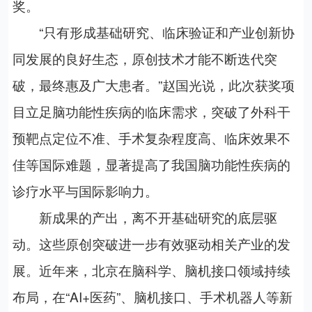
奖。
“只有形成基础研究、临床验证和产业创新协
同发展的良好生态，原创技术才能不断迭代突
破，最终惠及广大患者。”赵国光说，此次获奖项
目立足脑功能性疾病的临床需求，突破了外科干
预靶点定位不准、手术复杂程度高、临床效果不
佳等国际难题，显著提高了我国脑功能性疾病的
诊疗水平与国际影响力。
新成果的产出，离不开基础研究的底层驱
动。这些原创突破进一步有效驱动相关产业的发
展。近年来，北京在脑科学、脑机接口领域持续
布局，在“AI+医药”、脑机接口、手术机器人等新