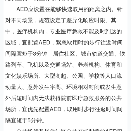
AED应设置在能够快速取用的距离之内。针
对不同场景，规范设定了差异化响应时限。其
中，医疗机构内，专业医疗急救不能及时到达的
区域，宜配置AED，紧急取用时的步行往返时间
间隔宜短于3分钟。居住社区、城市轨道交通、铁
路列车、飞机以及交通场站、养老机构、体育和
文化娱乐场所、大型商超、公园、学校等人口流
动量大、意外发生率高、环境相对封闭或发生意
外后短时间内无法获得院前医疗急救服务的公共
场所，宜优先配置AED，取用时步行往返时间间
隔宜短于5分钟。
公共场所及居住社区公共区域配置的AED应