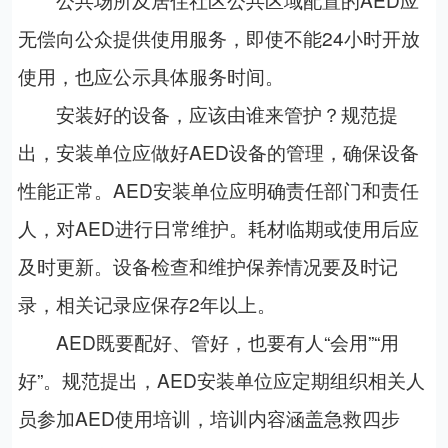
无偿向公众提供使用服务，即使不能24小时开放
使用，也应公示具体服务时间。
安装好的设备，应该由谁来管护？规范提
出，安装单位应做好AED设备的管理，确保设备
性能正常。AED安装单位应明确责任部门和责任
人，对AED进行日常维护。耗材临期或使用后应
及时更新。设备检查和维护保养情况要及时记
录，相关记录应保存2年以上。
AED既要配好、管好，也要有人“会用”“用
好”。规范提出，AED安装单位应定期组织相关人
员参加AED使用培训，培训内容涵盖急救四步