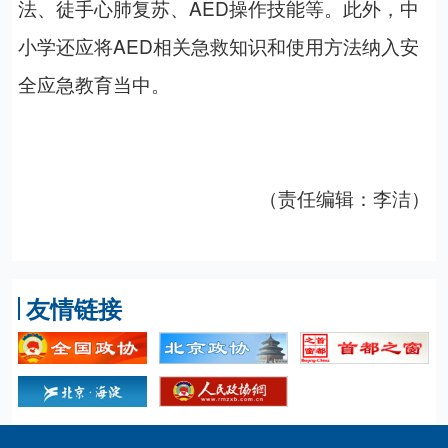
法、徒手心肺复苏、AED操作技能等。此外，中
小学还应将AED相关急救知识和使用方法纳入安
全应急教育当中。
（责任编辑：李洁）
友情链接