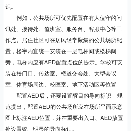
识。
例如，公共场所可优先配置在有人值守的问
讯处、接待处、值班室、服务台、客服中心等工
作点。居住社区可在居民经常聚集的公共场所配
置，楼宇内宜统一安装在一层电梯间或楼梯间
旁，电梯内应有AED配置点位的提示。学校可安
装在校门口、传达室、楼道交会处、大型会议
室、体育场周边、校医室、地下活动区等位置。
配置AED后，还要设置醒目的导向标识。规
范提出，配置AED的公共场所应在场所平面示意
图上标注AED位置，并在重要出入口、AED放置
处设置统一明显的导向标识。