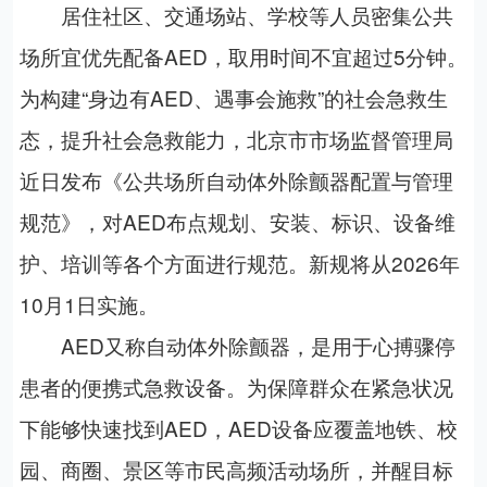
居住社区、交通场站、学校等人员密集公共
场所宜优先配备AED，取用时间不宜超过5分钟。
为构建“身边有AED、遇事会施救”的社会急救生
态，提升社会急救能力，北京市市场监督管理局
近日发布《公共场所自动体外除颤器配置与管理
规范》，对AED布点规划、安装、标识、设备维
护、培训等各个方面进行规范。新规将从2026年
10月1日实施。
AED又称自动体外除颤器，是用于心搏骤停
患者的便携式急救设备。为保障群众在紧急状况
下能够快速找到AED，AED设备应覆盖地铁、校
园、商圈、景区等市民高频活动场所，并醒目标