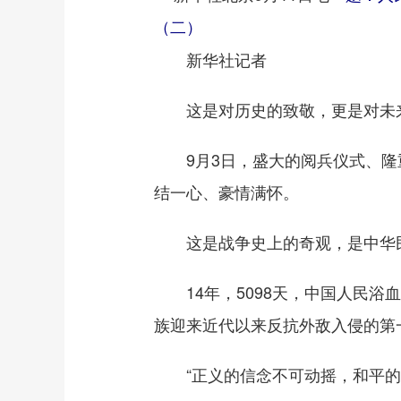
（二）
新华社记者
这是对历史的致敬，更是对未
9月3日，盛大的阅兵仪式、隆重
结一心、豪情满怀。
这是战争史上的奇观，是中华民
14年，5098天，中国人民浴
族迎来近代以来反抗外敌入侵的第
“正义的信念不可动摇，和平的期