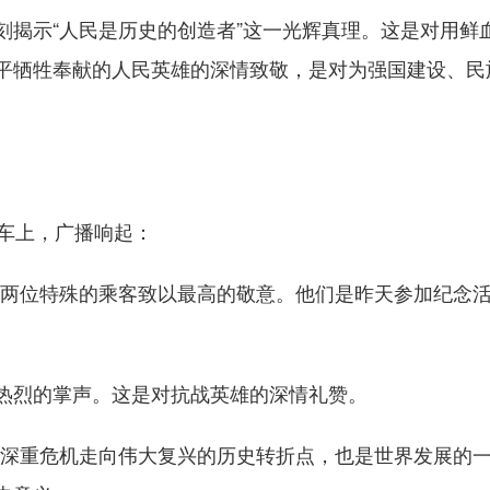
示“人民是历史的创造者”这一光辉真理。这是对用鲜
平牺牲奉献的人民英雄的深情致敬，是对为强国建设、民
车上，广播响起：
两位特殊的乘客致以最高的敬意。他们是昨天参加纪念活
烈的掌声。这是对抗战英雄的深情礼赞。
重危机走向伟大复兴的历史转折点，也是世界发展的一