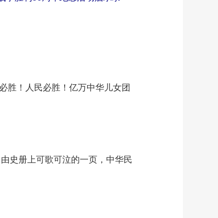
必胜！人民必胜！亿万中华儿女团
自由史册上可歌可泣的一页，中华民