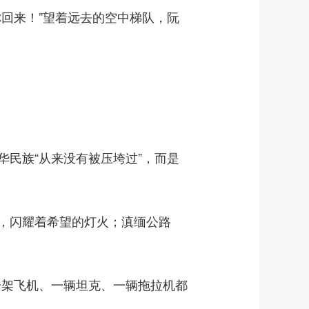
回来！”望着远去的空中梯队，阮
民族“从来没有被压垮过”，而是
，闪耀着希望的灯火；滇缅公路
架飞机、一辆坦克、一辆拖拉机都