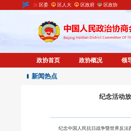
区委
区人大
区政府
区政协
政协首页
政协概况
领
新闻热点
纪念活动放
纪念中国人民抗日战争暨世界反法西斯