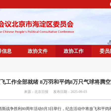
导信息
政协文件
政协工作
委员
飞工作全部就绪 8万羽和平鸽8万只气球将腾
来源：
北京日报
发布日期：
2025-09-03
战争胜利80周年活动9月3日举行，纪念活动中将放飞和平鸽