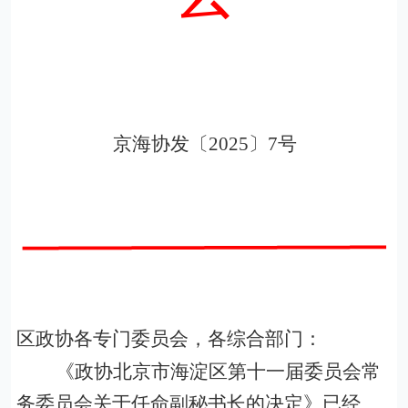
京海协发〔
2025
〕
7
号
区政协各专门委员会，各综合部门：
《政协北京市海淀区第十一届委员会常
务委员会关于任命副秘书长的决定》已经