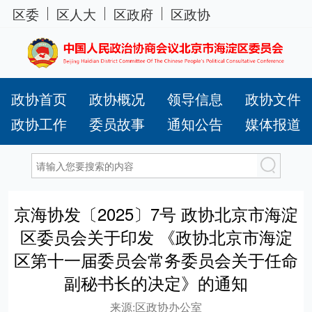
区委
区人大
区政府
区政协
政协首页
政协概况
领导信息
政协文件
政协工作
委员故事
通知公告
媒体报道
京海协发〔2025〕7号 政协北京市海淀
区委员会关于印发 《政协北京市海淀
区第十一届委员会常务委员会关于任命
副秘书长的决定》的通知
来源:
区政协办公室