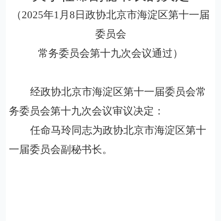
（
2025
年
1
月
8
日政协北京市海淀区第十一届
委员会
常务委员会第十九次会议通过
）
经政协北京市海淀区第十一届委员会常
务委员会第十九次会议审议决定：
任命马玲同志为政协北京市海淀区第十
一届委员会副秘书长。