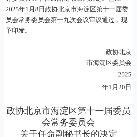
2025
年
1
月
8
日政协北京市海淀区第十一届委
员会常务委员会第十九次会议审议通过，现
予印发。
政协北京
市海淀区委员会
2025
年
1
月
20
日
政协北京市海淀区第十一届委员
会常务委员会
关于任命副秘书长的决定