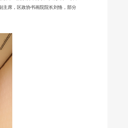
副主席，区政协书画院院长刘恪，部分