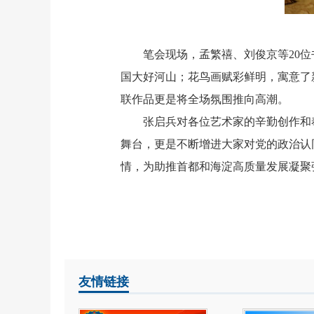
笔会现场，孟繁禧、刘俊京等20位
国大好河山；花鸟画赋彩鲜明，寓意了
联作品更是将全场氛围推向高潮
。
张启兵对各位艺术家的辛勤创作和
舞台，更是不断增进大家对党的政治认
情，为助推首都和海淀高质量发展凝聚
友情链接