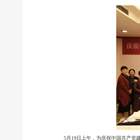
5月19日上午，为庆祝中国共产党建