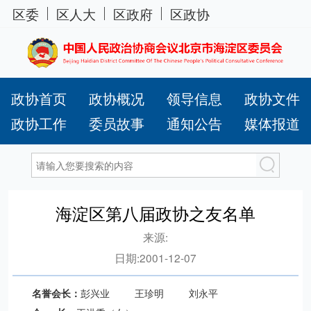
区委
区人大
区政府
区政协
政协首页
政协概况
领导信息
政协文件
政协工作
委员故事
通知公告
媒体报道
海淀区第八届政协之友名单
来源:
日期:
2001-12-07
名誉会长：
彭兴业 王珍明 刘永平