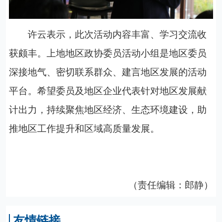
许云表示，此次活动内容丰富、学习交流收
获颇丰。上地地区政协委员活动小组是地区委员
深接地气、密切联系群众、建言地区发展的活动
平台。希望委员及地区企业代表针对地区发展献
计出力，持续聚焦地区经济、生态环境建设，助
推地区工作提升和区域高质量发展。
（责任编辑：郎静）
友情链接