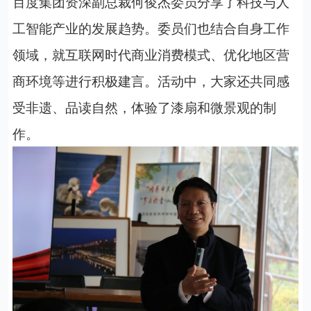
百度集团资深副总裁何俊杰委员分享了科技与人
工智能产业的发展趋势。委员们也结合自身工作
领域，就互联网时代商业消费模式、优化地区营
商环境等进行积极建言。活动中，大家还共同感
受非遗、品读自然，体验了漆扇和微景观的制
作。