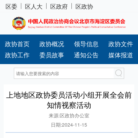
区委
区人大
区政府
区政协
政协首页
政协概况
领导信息
政协文件
政协工作
委员故事
通知公告
媒体报道
上地地区政协委员活动小组开展全会前
知情视察活动
来源:
区政协办公室
日期:
2024-11-15