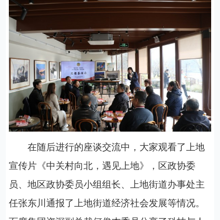
在随后进行的座谈交流中，大家观看了上地
宣传片《中关村向北，遇见上地》，区政协委
员、地区政协委员小组组长、上地街道办事处主
任张东川通报了上地街道经济社会发展等情况。