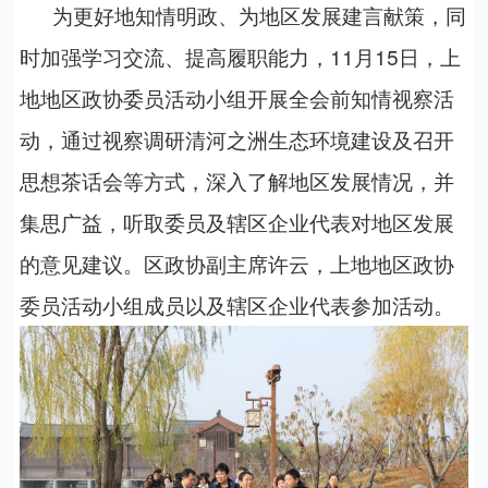
为更好地知情明政、为地区发展建言献策，同
时加强学习交流、提高履职能力，
11
月
15
日，上
地地区政协委员活动小组开展全会前知情视察活
动，通过视察调研清河之洲生态环境建设及召开
思想茶话会等方式，深入了解地区发展情况，并
集思广益，听取委员及辖区企业代表对地区发展
的意见建议。区政协副主席许云，上地地区政协
委员活动小组成员以及辖区企业代表参加活动。