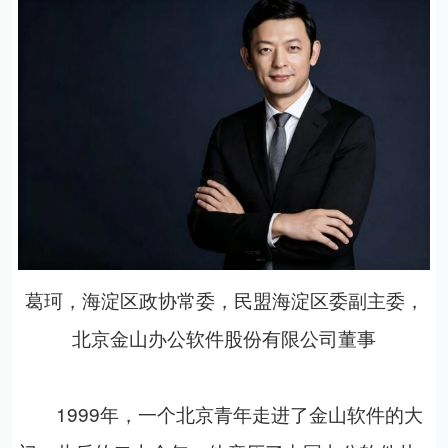
葛珂，
海淀区政协常委，民盟海淀区委副主委，
北京金山办公软件股份有限公司董事
1999年，一个北京青年走进了金山软件的大