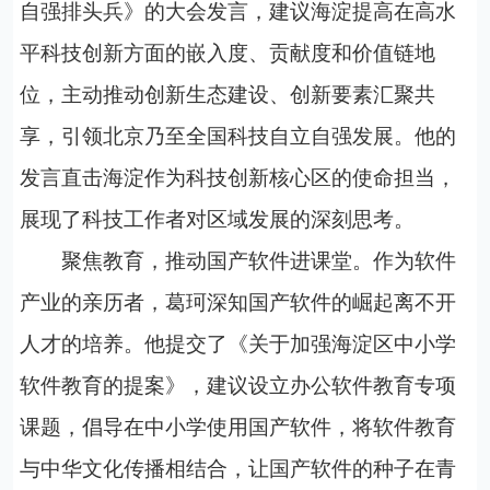
自强排头兵》的大会发言，建议海淀提高在高水
平科技创新方面的嵌入度、贡献度和价值链地
位，主动推动创新生态建设、创新要素汇聚共
享，引领北京乃至全国科技自立自强发展。他的
发言直击海淀作为科技创新核心区的使命担当，
展现了科技工作者对区域发展的深刻思考。
聚焦教育，推动国产软件进课堂。作为软件
产业的亲历者，葛珂深知国产软件的崛起离不开
人才的培养。他提交了
《
关于加强海淀区中小学
软件教育的提案
》
，建议设立办公软件教育专项
课题，倡导在中小学使用国产软件，将软件教育
与中华文化传播相结合，让国产软件的种子在青