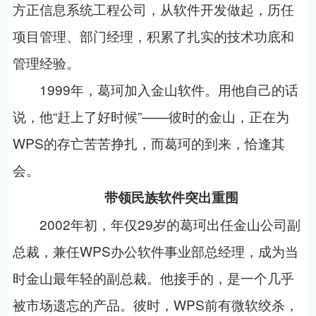
方正信息系统工程公司，从软件开发做起，历任
项目管理、部门经理，积累了扎实的技术功底和
管理经验。
1999年，葛珂加入金山软件。用他自己的话
说，他“赶上了好时候”——彼时的金山，正在为
WPS的存亡苦苦挣扎，而葛珂的到来，恰逢其
会。
带领民族软件突出重围
2002年初，年仅29岁的葛珂出任金山公司副
总裁，兼任WPS办公软件事业部总经理，成为当
时金山最年轻的副总裁。他接手的，是一个几乎
被市场遗忘的产品。彼时，WPS前有微软绞杀，