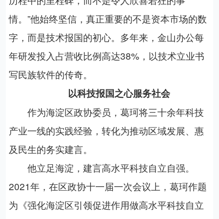
情。”他始终坚信，真正重要的不是资本市场的数
字，而是技术报国的初心。多年来，金山办公每
年研发投入占营收比例高达38%，以技术立业书
写民族软件的传奇。
以科技报国之心服务社会
作为海淀区政协委员，葛珂将三十余年科技
产业一线的实践经验，转化为推动区域发展、惠
及民生的务实建言。
他
立足海淀，建言高水平科技自立自强。
2021年，在区政协十一届一次会议上，葛珂作题
为《强化海淀区引领促进作用做高水平科技自立