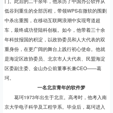
门。此后的二十余年，他亲历了中国办公软件从
低谷到重生的全部历程，带领WPS在微软的围剿
中杀出重围，在移动互联网浪潮中实现弯道超
车，最终成功登陆科创板。如今，他带着三十余
年科技报国的积淀，以政协委员和人大代表的双
重身份，在更广阔的舞台上践行初心使命。他就
是海淀区政协委员、北京市人大代表、民盟海淀
区委副主委、金山办公前董事长兼CEO——葛
珂。
一名北京青年的软件梦
葛珂1973年出生于北京。高考时，他考入南
京大学电子科学及工程学系。毕业后，葛珂进入