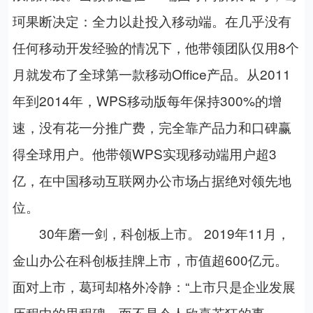
珂果断决定：全力以赴投入移动端。在几乎没有
任何移动开发经验的情况下，他带领团队仅用8个
月就发布了全球第一款移动Office产品。从2011
年到2014年，WPS移动版每年保持300%的增
速，没有花一分推广费，完全靠产品力和口碑赢
得全球用户。他带领WPS实现移动端用户超3
亿，在中国移动互联网办公市场占据绝对领先地
位。
30年磨一剑，科创板上市。 2019年11月，
金山办公在科创板挂牌上市，市值超600亿元。
面对上市，葛珂却格外冷静：“上市只是企业发展
历程中的里程碑，而不是令人欣喜若狂的事