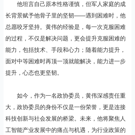
他坦言自己原本性格谨慎，但军人家庭的成
长背景赋予他骨子里的坚韧——遇到困难时，他
总愿咬牙坚持。黄伟的经验是，每一次克服困难
的过程，不仅是解决问题，更会提升克服困难的
能力，包括技术、手段和心力；随着能力提升，
面对中等困难时再顶一顶就能解决，能力进一步
提升，心态也更坚韧。
如今，作为一名政协委员，黄伟深感责任重
大，政协委员的身份不仅是一份荣誉，更是连接
科技创新与社会发展的桥梁。未来，他将聚焦人
工智能产业发展中的痛点与机遇，为行业政策的