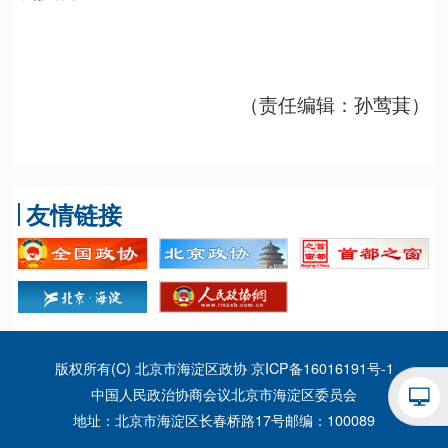
（责任编辑：孙莺萁）
友情链接
版权所有(C) 北京市海淀区政协
京ICP备16016191号-1
中国人民政治协商会议北京市海淀区委员会
地址：北京市海淀区长春桥路17号
邮编：100089