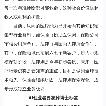
每一次精准诊断都可能救命，这种社会价值远超
收入或毛利的衡量。
目前，纵向的医疗能力已开始向其他知识密
集型行业复制，如保险（协助医保局、保险公司
审核费用清单）、法律（与国内大律所合作）。
其中，保险领域已拓展六七个新客户，进入小规
模深耕阶段；法律则是今年初步尝试。未来，医
疗场景仍将是云知声的重点，目标是做到全球技
术领先；保险会继续巩固，法律则探索深化，逐
步形成独立业务板块。
AI
创业者要忘掉博士标签