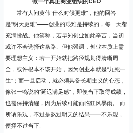
做一个真正商业组织的
CEO
常有人问黄伟“什么时候更难”，他的回答
是“明天更难”——创业的艰难是持续的，每一天都
充满挑战。他笑称，若早知创业如此辛苦，当初
或许不会选择这条路。但他强调，创业本质上需
要理想主义：若一开始就把路径规划得清晰周
全，或许根本不该开始，因为创业本就是“九死一
生”；而一旦启动，就必须具备长期主义的心态，
像张一鸣说的“延迟满足感”，即便当下取得成绩，
也需保持清醒，因为后续可能面临狂风暴雨。
而
所谓乐观，不过是熬过明天的结果——不乐观，
便撑不过当下。