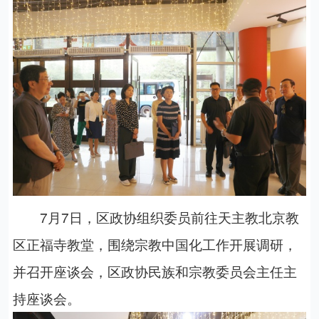
7
月
7
日，区政协组织委员前往天主教北京教
区正福寺教堂，围绕宗教中国化工作开展调研，
并召开座谈会，区政协民族和宗教委员会主任主
持座谈会。