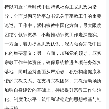
持以习近平新时代中国特色社会主义思想为指
导，全面贯彻习近平总书记关于宗教工作的重要
论述。工作中，紧扣宗教中国化方向，最大限度
团结引领宗教界，不断推动宗教工作走深走实。
一方面，着力提高思想认识，深入领会宗教中国
化的重要意义；另一方面，加强党的领导，压实
宗教工作主体责任，确保系统推进各项任务落实
落地；同时坚持全面从严治教，积极构建健康和
谐的宗教关系。在支持宗教团体、宗教活动场所
加强自身建设的基础上，持续提升宗教工作法治
化、制度化水平，筑牢和谐稳定的思想根基与社
会环境。