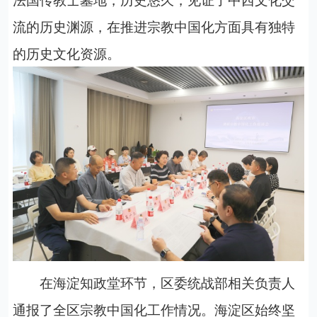
流的历史渊源，在推进宗教中国化方面具有独特
的历史文化资源。
在海淀知政堂环节，区委统战部相关负责人
通报了全区宗教中国化工作情况。海淀区始终坚