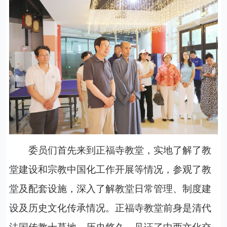
委员们首先来到正福寺教堂，实地了解了教
堂建设和宗教中国化工作开展等情况，参观了教
堂及配套设施，深入了解教堂日常管理、制度建
设及历史文化传承情况。正福寺教堂前身是清代
法国传教士墓地，历史悠久，见证了中西文化交