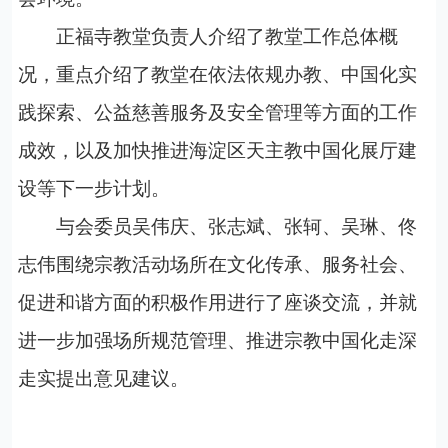
正福寺教堂负责人介绍了教堂工作总体概
况，重点介绍了教堂在依法依规办教、
中国化实
践探索、公益慈善服务及安全管理等方面的工作
成效，以及加快推进海淀区天主教中国化展厅建
设等下一步计划。
与会委员吴伟庆、张志斌、张轲、吴琳、佟
志伟围绕宗教活动场所在文化传承、服务社会、
促进和谐方面的积极作用进行了座谈交流，并就
进一步加强场所规范管理、推进宗教中国化走深
走实提出意见建议。