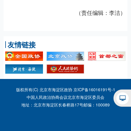
（责任编辑：李洁）
友情链接
版权所有(C) 北京市海淀区政协
京ICP备16016191号-1
中国人民政治协商会议北京市海淀区委员会
地址：北京市海淀区长春桥路17号
邮编：100089