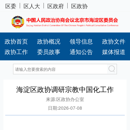
区委
区人大
区政府
区政协
政协首页
政协概况
领导信息
政协文件
政协工作
委员故事
通知公告
媒体报道
海淀区政协调研宗教中国化工作
来源:
区政协办公室
日期:
2026-07-08