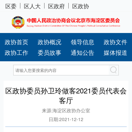
区委
区人大
区政府
区政协
政协首页
政协概况
领导信息
政协文件
政协工作
委员故事
通知公告
媒体报道
区政协委员孙卫玲做客2021委员代表会
客厅
来源:
海淀区政协办公室
日期:
2021-12-12